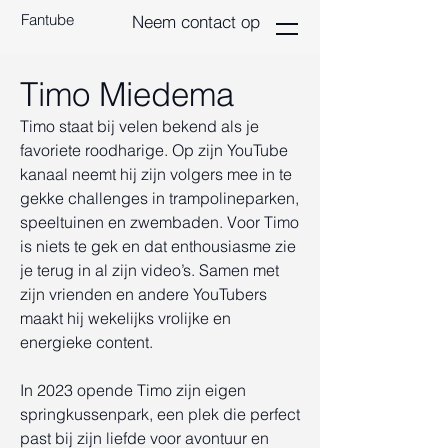
Fantube
Neem contact op
Timo Miedema
Timo staat bij velen bekend als je
favoriete roodharige. Op zijn YouTube
kanaal neemt hij zijn volgers mee in te
gekke challenges in trampolineparken,
speeltuinen en zwembaden. Voor Timo
is niets te gek en dat enthousiasme zie
je terug in al zijn video’s. Samen met
zijn vrienden en andere YouTubers
maakt hij wekelijks vrolijke en
energieke content.
In 2023 opende Timo zijn eigen
springkussenpark, een plek die perfect
past bij zijn liefde voor avontuur en